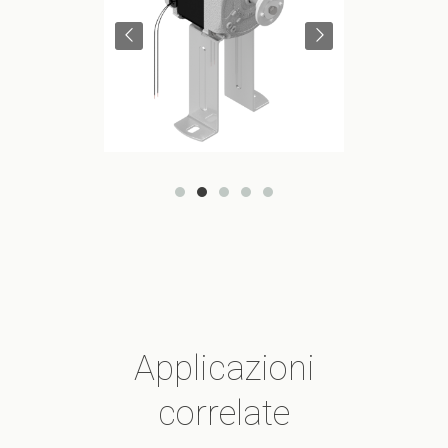
Applicazioni
correlate