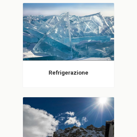
Refrigerazione