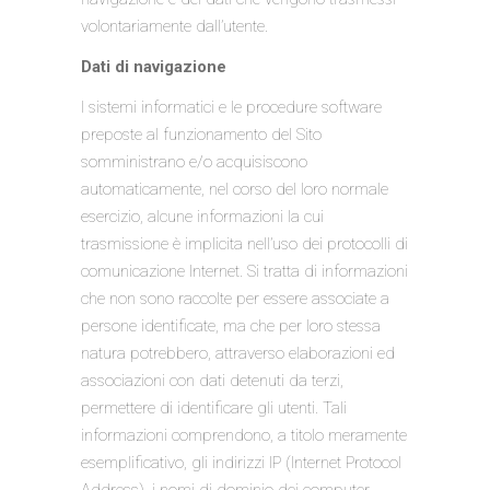
volontariamente dall’utente.
Dati di navigazione
I sistemi informatici e le procedure software
preposte al funzionamento del Sito
somministrano e/o acquisiscono
automaticamente, nel corso del loro normale
esercizio, alcune informazioni la cui
trasmissione è implicita nell’uso dei protocolli di
comunicazione Internet. Si tratta di informazioni
che non sono raccolte per essere associate a
persone identificate, ma che per loro stessa
natura potrebbero, attraverso elaborazioni ed
associazioni con dati detenuti da terzi,
permettere di identificare gli utenti. Tali
informazioni comprendono, a titolo meramente
esemplificativo, gli indirizzi IP (Internet Protocol