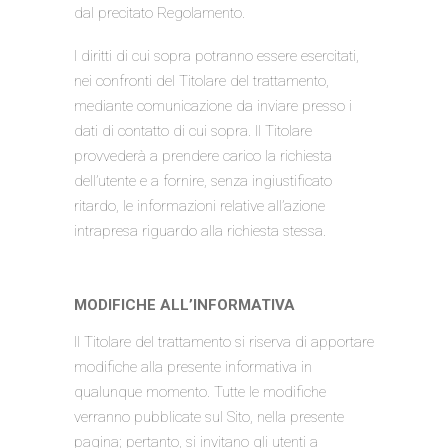
dal precitato Regolamento.
I diritti di cui sopra potranno essere esercitati,
nei confronti del Titolare del trattamento,
mediante comunicazione da inviare presso i
dati di contatto di cui sopra. Il Titolare
provvederà a prendere carico la richiesta
dell’utente e a fornire, senza ingiustificato
ritardo, le informazioni relative all’azione
intrapresa riguardo alla richiesta stessa.
MODIFICHE ALL’INFORMATIVA
Il Titolare del trattamento si riserva di apportare
modifiche alla presente informativa in
qualunque momento. Tutte le modifiche
verranno pubblicate sul Sito, nella presente
pagina; pertanto, si invitano gli utenti a