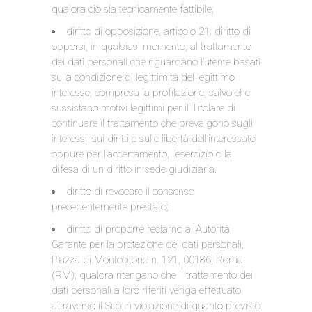
qualora ciò sia tecnicamente fattibile;
diritto di opposizione, articolo 21: diritto di
opporsi, in qualsiasi momento, al trattamento
dei dati personali che riguardano l’utente basati
sulla condizione di legittimità del legittimo
interesse, compresa la profilazione, salvo che
sussistano motivi legittimi per il Titolare di
continuare il trattamento che prevalgono sugli
interessi, sui diritti e sulle libertà dell’interessato
oppure per l’accertamento, l’esercizio o la
difesa di un diritto in sede giudiziaria.
diritto di revocare il consenso
precedentemente prestato;
diritto di proporre reclamo all’Autorità
Garante per la protezione dei dati personali,
Piazza di Montecitorio n. 121, 00186, Roma
(RM), qualora ritengano che il trattamento dei
dati personali a loro riferiti venga effettuato
attraverso il Sito in violazione di quanto previsto