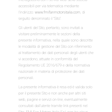
accessibili per via telematica mediante
l’indirizzo:
www.fmifanmotorsitalia.com
, di
seguito denominato il “Sito”.
Gli utenti del Sito, pertanto, sono invitati a
visitare preliminarmente le sezioni della
presente informativa, nella quale sono descritte
le modalità di gestione del Sito con riferimento
al trattamento dei dati personali degli utenti che
vi accedono, attuate in conformità del
Regolamento UE 2016/679 e della normativa
nazionale in materia di protezione dei dati
personali.
La presente informativa è resa ed è valida solo
per il presente Sito e non anche per altri siti
web, pagine e servizi on-line, eventualmente
consultati dall’utente tramite link presenti nel