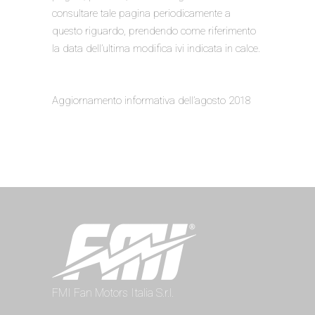
consultare tale pagina periodicamente a
questo riguardo, prendendo come riferimento
la data dell’ultima modifica ivi indicata in calce.
Aggiornamento informativa dell’agosto 2018
FMI Fan Motors Italia S.r.l.