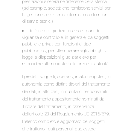
prestazioni e servizi nell’interesse della stessa
(ad esempio, società che forniscono servizi per
la gestione del sistema informatico o fornitori
di servizi tecnici)
dall’autorità giudiziaria e da organi di
vigilanza e controllo e, in generale, da soggetti
pubblici e privati con funzioni di tipo
pubblicistico, per ottemperare agli obblighi di
legge, a disposizioni giudiziarie e/o per
rispondere alle richieste delle predette autorità.
I predetti soggetti, operano, in alcune ipotesi, in
autonomia come distinti titolari del trattamento
dei dati, in altri casi, in qualità di responsabili
del trattamento appositamente nominati dal
Titolare del trattamento, in osservanza
dell’articolo 28 del Regolamento UE 2016/679.
L’elenco completo e aggiornato dei soggetti
che trattano i dati personali può essere