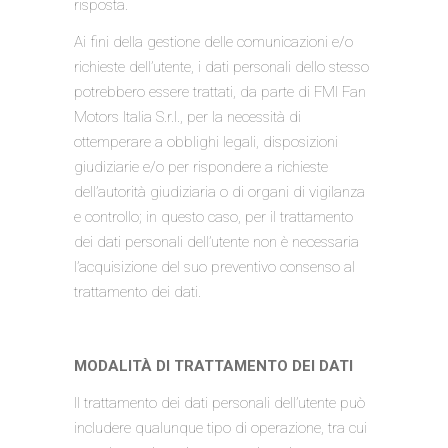
risposta.
Ai fini della gestione delle comunicazioni e/o
richieste dell’utente, i dati personali dello stesso
potrebbero essere trattati, da parte di FMI Fan
Motors Italia S.r.l., per la necessità di
ottemperare a obblighi legali, disposizioni
giudiziarie e/o per rispondere a richieste
dell’autorità giudiziaria o di organi di vigilanza
e controllo; in questo caso, per il trattamento
dei dati personali dell’utente non è necessaria
l’acquisizione del suo preventivo consenso al
trattamento dei dati.
MODALITÀ DI TRATTAMENTO DEI DATI
Il trattamento dei dati personali dell’utente può
includere qualunque tipo di operazione, tra cui