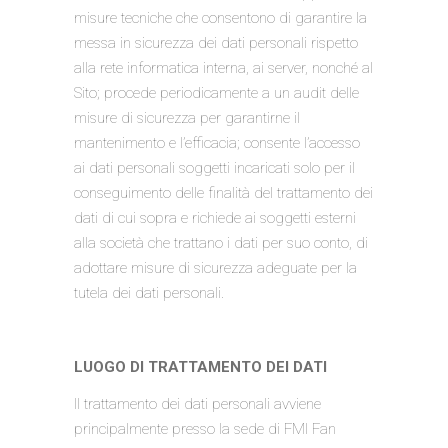
misure tecniche che consentono di garantire la
messa in sicurezza dei dati personali rispetto
alla rete informatica interna, ai server, nonché al
Sito; procede periodicamente a un audit delle
misure di sicurezza per garantirne il
mantenimento e l’efficacia; consente l’accesso
ai dati personali soggetti incaricati solo per il
conseguimento delle finalità del trattamento dei
dati di cui sopra e richiede ai soggetti esterni
alla società che trattano i dati per suo conto, di
adottare misure di sicurezza adeguate per la
tutela dei dati personali.
LUOGO DI TRATTAMENTO DEI DATI
Il trattamento dei dati personali avviene
principalmente presso la sede di FMI Fan