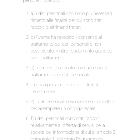
personali, quando:
a) i dati personali non sono più necessari
rispetto alle finalità per cui sono stati
raccolti o altrimenti trattati;
b) l’utente ha revocato il consenso al
trattamento dei dati personali e non
sussiste alcun altro fondamento giuridico
per il trattamento;
c) l’utente si è opposto con successo al
trattamento dei dati personali;
d) i dati personali sono stati trattati
illecitamente;
e) i dati personali devono essere cancellati
per adempiere un obbligo legale;
f) i dati personali sono stati raccolti
relativamente all’offerta di servizi della
società dell’informazione di cui all’articolo 8,
paragrafo 1, del citato Regolamento.