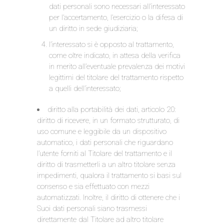
dati personali sono necessari all’interessato
per l’accertamento, l’esercizio o la difesa di
un diritto in sede giudiziaria;
l’interessato si è opposto al trattamento,
come oltre indicato, in attesa della verifica
in merito all’eventuale prevalenza dei motivi
legittimi del titolare del trattamento rispetto
a quelli dell’interessato;
diritto alla portabilità dei dati, articolo 20:
diritto di ricevere, in un formato strutturato, di
uso comune e leggibile da un dispositivo
automatico, i dati personali che riguardano
l’utente forniti al Titolare del trattamento e il
diritto di trasmetterli a un altro titolare senza
impedimenti, qualora il trattamento si basi sul
consenso e sia effettuato con mezzi
automatizzati. Inoltre, il diritto di ottenere che i
Suoi dati personali siano trasmessi
direttamente dal Titolare ad altro titolare