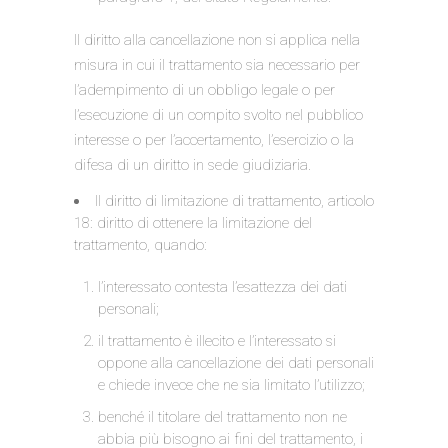
Il diritto alla cancellazione non si applica nella
misura in cui il trattamento sia necessario per
l’adempimento di un obbligo legale o per
l’esecuzione di un compito svolto nel pubblico
interesse o per l’accertamento, l’esercizio o la
difesa di un diritto in sede giudiziaria.
Il diritto di limitazione di trattamento, articolo
18: diritto di ottenere la limitazione del
trattamento, quando:
l’interessato contesta l’esattezza dei dati
personali;
il trattamento è illecito e l’interessato si
oppone alla cancellazione dei dati personali
e chiede invece che ne sia limitato l’utilizzo;
benché il titolare del trattamento non ne
abbia più bisogno ai fini del trattamento, i