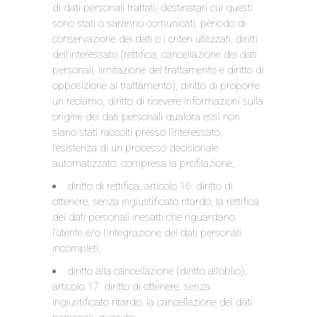
di dati personali trattati, destinatari cui questi
sono stati o saranno comunicati, periodo di
conservazione dei dati o i criteri utilizzati, diritti
dell’interessato (rettifica, cancellazione dei dati
personali, limitazione del trattamento e diritto di
opposizione al trattamento), diritto di proporre
un reclamo, diritto di ricevere informazioni sulla
origine dei dati personali qualora essi non
siano stati raccolti presso l’interessato,
l’esistenza di un processo decisionale
automatizzato, compresa la profilazione;
diritto di rettifica, articolo 16: diritto di
ottenere, senza ingiustificato ritardo, la rettifica
dei dati personali inesatti che riguardano
l’utente e/o l’integrazione dei dati personali
incompleti;
diritto alla cancellazione (diritto all’oblio),
articolo 17: diritto di ottenere, senza
ingiustificato ritardo, la cancellazione dei dati