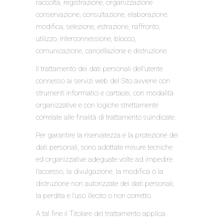
raccolta, registrazione, organizzazione
conservazione, consultazione, elaborazione,
modifica, selezione, estrazione, raffronto,
utilizzo, interconnessione, blocco,
comunicazione, cancellazione e distruzione.
Il trattamento dei dati personali dell’utente
connesso ai servizi web del Sito avviene con
strumenti informatici e cartacei, con modalità
organizzative e con logiche strettamente
correlate alle finalità di trattamento suindicate.
Per garantire la riservatezza e la protezione dei
dati personali, sono adottate misure tecniche
ed organizzative adeguate volte ad impedire
l’accesso, la divulgazione, la modifica o la
distruzione non autorizzate dei dati personali,
la perdita e l’uso illecito o non corretto.
A tal fine il Titolare del trattamento applica