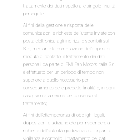
trattamento dei dati rispetto alle singole finalità
perseguite.
Ai fini della gestione e risposta delle
comunicazioni e richieste dell’utente inviate con
posta elettronica agli indirizzi disponibili sul
Sito, mediante la compilazione dell’apposito
modulo di contatto, il trattamento dei dati
personali da parte di FMI Fan Motors Italia S.r.l.
è effettuato per un periodo di tempo non
superiore a quello necessario per il
conseguimento delle predette finalità e, in ogni
caso, sino alla revoca del consenso al
trattamento;
Ai fini dell’ottemperanza di obblighi legali,
disposizioni giudiziarie e/o per rispondere a
richieste dell’autorità giudiziaria o di organi di
vigilanza e controllo, il trattamento dei dati